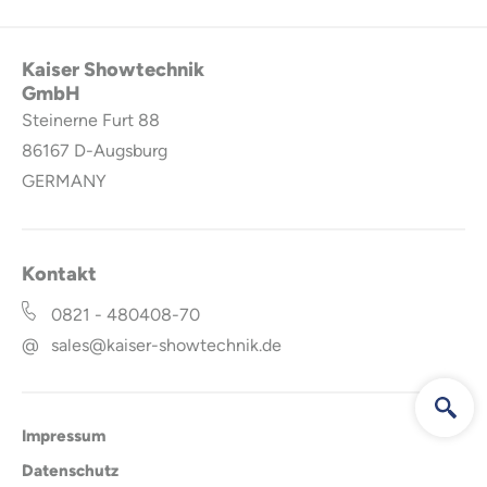
Kaiser Showtechnik
GmbH
Steinerne Furt 88
86167
D-Augsburg
GERMANY
Kontakt
0821 - 480408-70
@
sales@kaiser-showtechnik.de
Impressum
Datenschutz