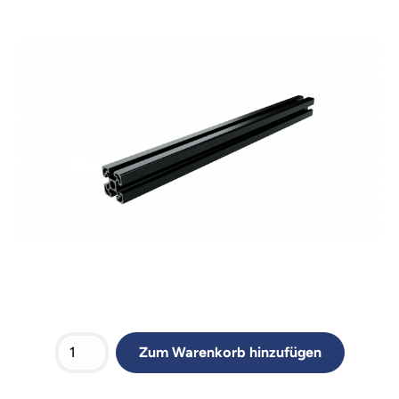
Zum Warenkorb hinzufügen