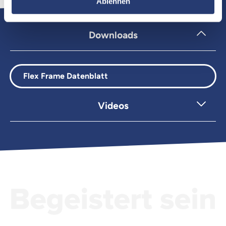
Ablehnen
Downloads
Flex Frame Datenblatt
Videos