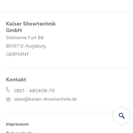
Kaiser Showtechnik
GmbH
Steinerne Furt 88
86167
D-Augsburg
GERMANY
Kontakt
0821 - 480408-70
@
sales@kaiser-showtechnik.de
Impressum