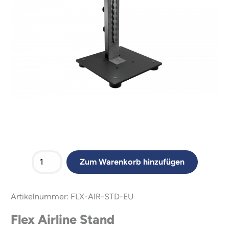
Zum Warenkorb hinzufügen
Artikelnummer: FLX-AIR-STD-EU
Flex Airline Stand