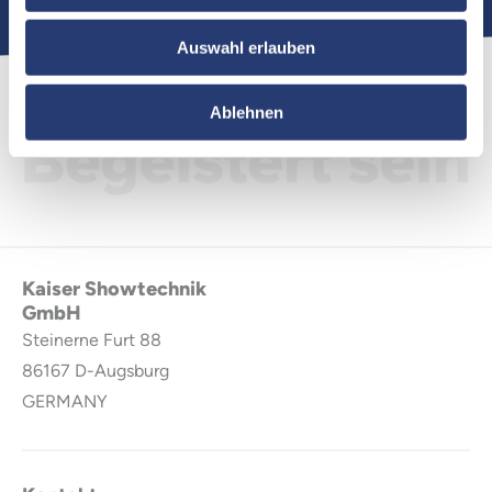
Auswahl erlauben
Ablehnen
Kaiser Showtechnik
GmbH
Steinerne Furt 88
86167
D-Augsburg
GERMANY