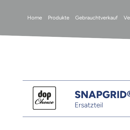
Home
Produkte
Gebrauchtverkauf
Ve
SNAPGRID® 
Ersatzteil