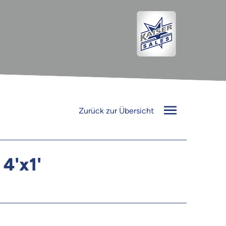
Zurück zur Übersicht
4'x1'