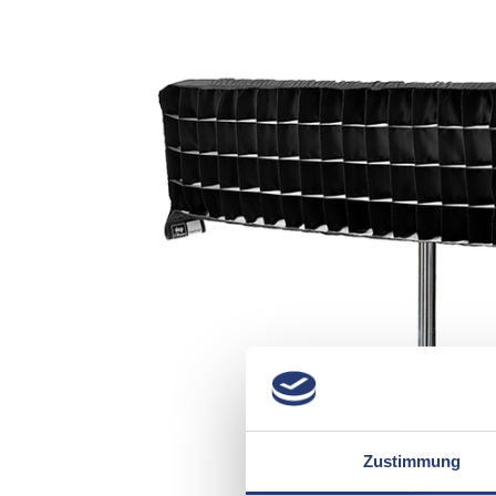
Zustimmung