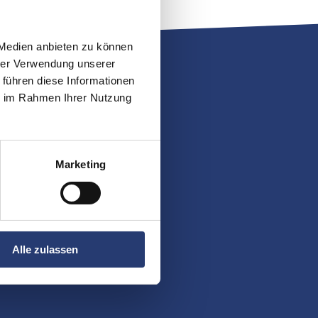
 Medien anbieten zu können
hrer Verwendung unserer
 führen diese Informationen
ie im Rahmen Ihrer Nutzung
Marketing
Alle zulassen