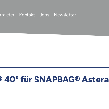
rmieter
Kontakt
Jobs
Newsletter
40° für SNAPBAG® Astera 