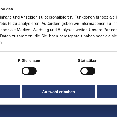
Cookies
nhalte und Anzeigen zu personalisieren, Funktionen für soziale
Website zu analysieren. Außerdem geben wir Informationen zu I
r soziale Medien, Werbung und Analysen weiter. Unsere Partner
 Daten zusammen, die Sie ihnen bereitgestellt haben oder die s
n.
Downloads
Präferenzen
Statistiken
Auswahl erlauben