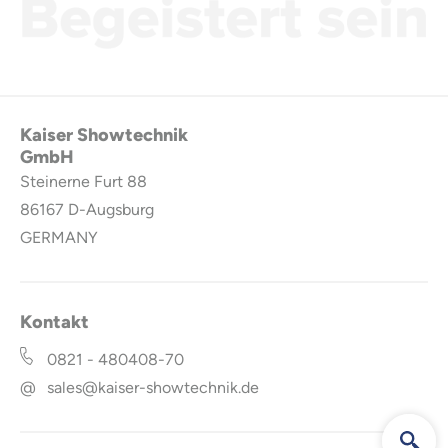
Kaiser Showtechnik
GmbH
Steinerne Furt 88
86167
D-Augsburg
GERMANY
Kontakt
0821 - 480408-70
@
sales@kaiser-showtechnik.de