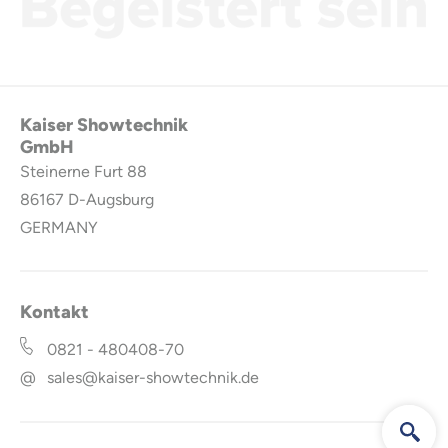
Kaiser Showtechnik
GmbH
Steinerne Furt 88
86167
D-Augsburg
GERMANY
Kontakt
0821 - 480408-70
@
sales@kaiser-showtechnik.de