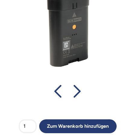
Zum Warenkorb hinzufügen