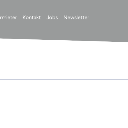
rmieter
Kontakt
Jobs
Newsletter