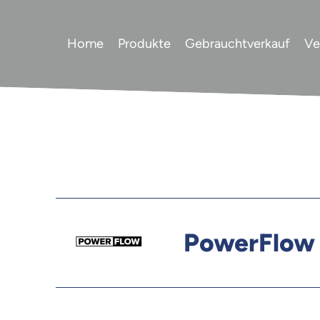
Home
Produkte
Gebrauchtverkauf
Ve
PowerFlow