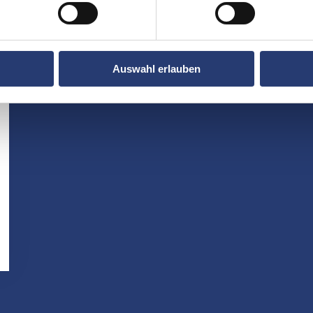
Auswahl erlauben