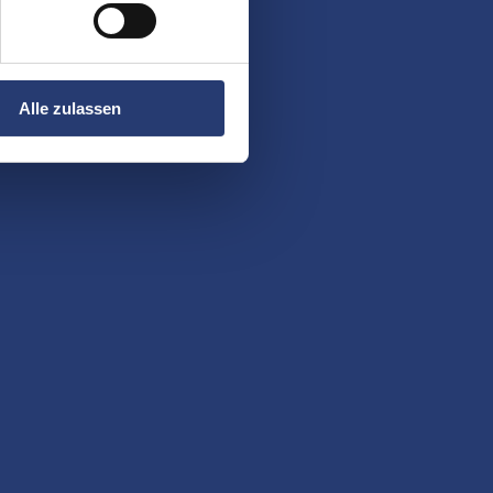
Alle zulassen