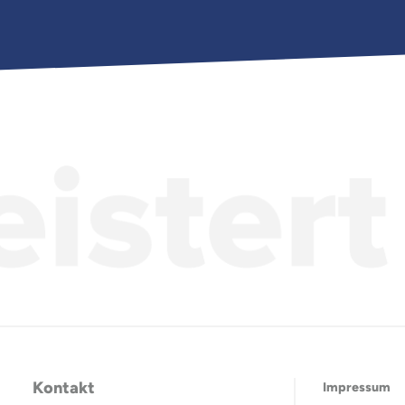
Kontakt
Impressum