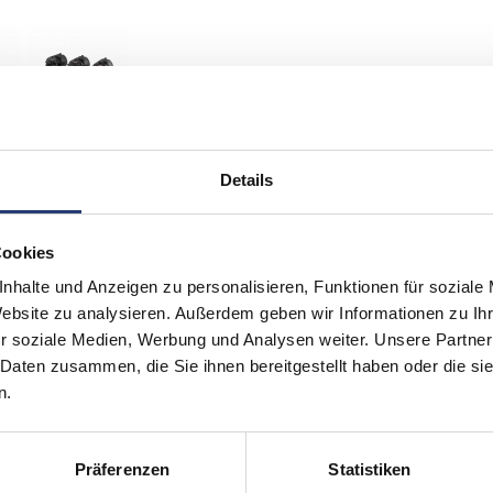
Details
Cookies
nhalte und Anzeigen zu personalisieren, Funktionen für soziale
Website zu analysieren. Außerdem geben wir Informationen zu I
r soziale Medien, Werbung und Analysen weiter. Unsere Partner
 Daten zusammen, die Sie ihnen bereitgestellt haben oder die s
n.
Präferenzen
Statistiken