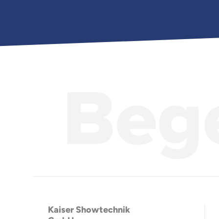
Kaiser Showtechnik