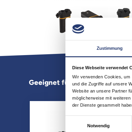
Zustimmung
Diese Webseite verwendet 
Wir verwenden Cookies, um I
Geeignet für
|
Downloads
und die Zugriffe auf unsere 
Website an unsere Partner fü
möglicherweise mit weiteren
der Dienste gesammelt habe
Einwilligungsauswahl
Notwendig