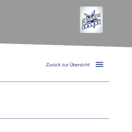
Zurück zur Übersicht