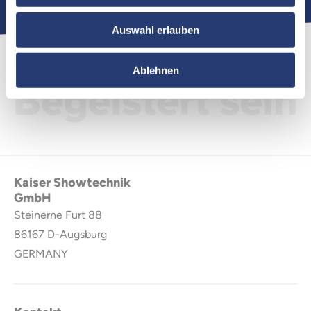
Auswahl erlauben
Ablehnen
Kaiser Showtechnik
GmbH
Steinerne Furt 88
86167
D-Augsburg
GERMANY