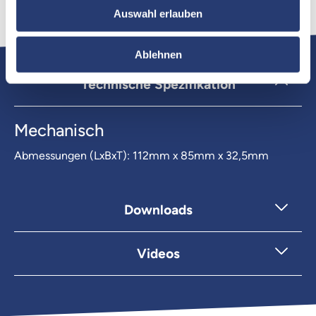
Auswahl erlauben
Ablehnen
Technische Spezifikation
Mechanisch
Abmessungen (LxBxT):
112mm x 85mm x 32,5mm
Downloads
Videos