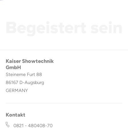
Kaiser Showtechnik
GmbH
Steinerne Furt 88
86167
D-Augsburg
GERMANY
Kontakt
0821 - 480408-70