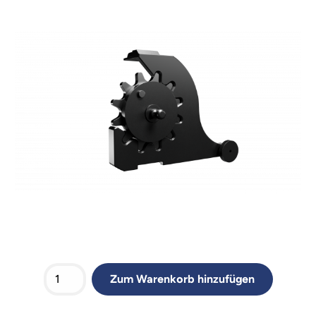
Zum Warenkorb hinzufügen