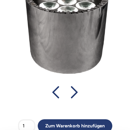
Zum Warenkorb hinzufügen