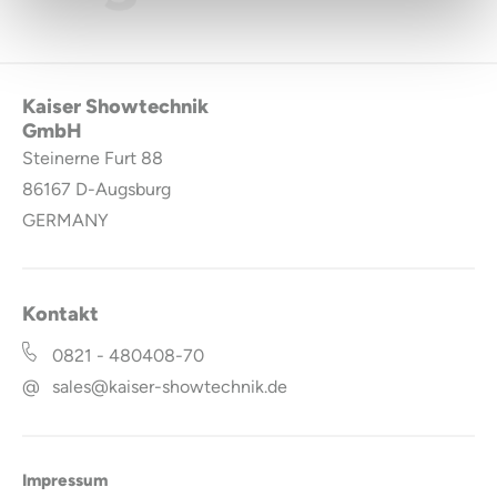
Kaiser Showtechnik
GmbH
Steinerne Furt 88
86167
D-Augsburg
GERMANY
Kontakt
0821 - 480408-70
@
sales@kaiser-showtechnik.de
Impressum