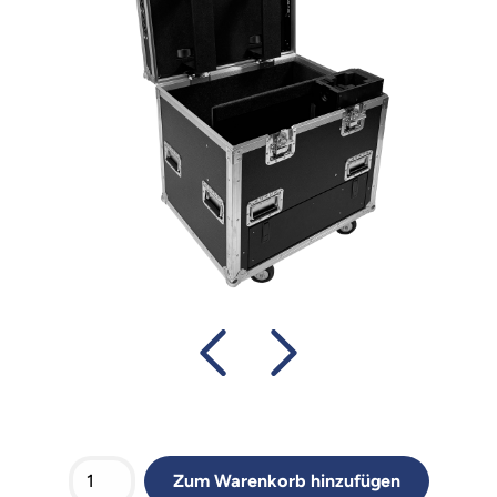
Zum Warenkorb hinzufügen