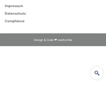
Impressum
Datenschutz
Compliance
Design & Code ❤
zwetschke