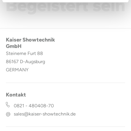
Kaiser Showtechnik
GmbH
Steinerne Furt 88
86167
D-Augsburg
GERMANY
Kontakt
0821 - 480408-70
@
sales@kaiser-showtechnik.de