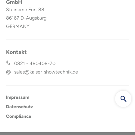
GmbH
Steinerne Furt 88
86167
D-Augsburg
GERMANY
Kontakt
0821 - 480408-70
@
sales@kaiser-showtechnik.de
Impressum
Datenschutz
Compliance